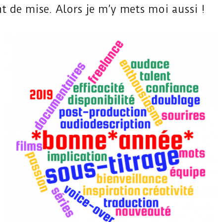
nt de mise. Alors je m’y mets moi aussi !