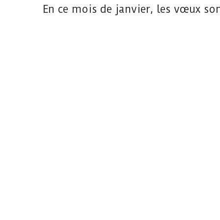
En ce mois de janvier, les vœux so